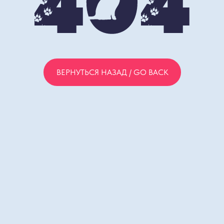
ВЕРНУТЬСЯ НАЗАД / GO BACK