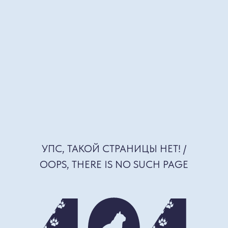
УПС, ТАКОЙ СТРАНИЦЫ НЕТ! /
OOPS, THERE IS NO SUCH PAGE